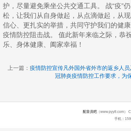
护，尽量避免乘坐公共交通工具。 战“疫”
松，让我们从自身做起，从点滴做起，从现
信心、更扎实的举措，共同守护我们的健康
疫情防控阻击战。 值此新年来临之际，恭
乐、身体健康、阖家幸福！
上一篇：
疫情防控宣传凡外国外省外市的返乡人员
冠肺炎疫情防控工作要求，为
配音员吧
（www.pyy8.com） Copy
手机：159 