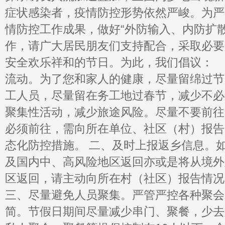
症状感染者，疫情防控形势依然严峻。为严
情防控工作成果，做好“外防输入、内防扩
作，请广大居民朋友们支持配合，采取必要
安全欢乐祥和的节日。为此，我们倡议：
流动。为了您和家人的健康，尽量留绵过节
工人员，尽量留在务工地过春节，减少不必
聚集性活动，减少旅途风险。尽量不要前往
必须前往，需向所在单位、社区（村）报告
态化防控措施。 二、及时上报返乡信息。
及国内中、高风险地区返回亦或是将从境外
区返回，请主动向所在村（社区）报告情况
三、尽量避免人员聚集。严管严控各种聚会
简。节假日期间尽量减少串门、聚餐，少去