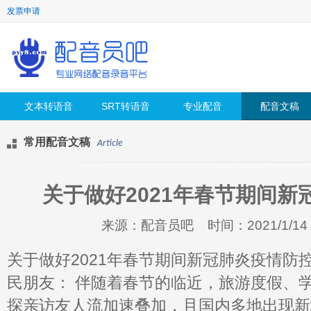
发票申请
文本转语音
SRT转语音
专业配音
配音文稿
常用配音文稿
Article
关于做好2021年春节期间新
来源：配音员吧 时间：2021/1/14 12
关于做好2021年春节期间新冠肺炎疫情防
民朋友： 伴随着春节的临近，旅游度假、
探亲访友人流加速叠加，且国内多地出现新