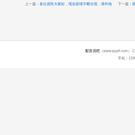
上一篇：
各位居民大家好，现在疫情不断出现，请外地
下一篇：
配音员吧
（www.pyy8.com） Copy
手机：159 