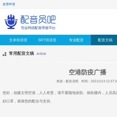
发票申请
文本转语音
SRT转语音
专业配音
配音文稿
常用配音文稿
Article
空港防疫广播
来源：配音员吧 时间：2021/1/14 12:37:3
您好，创建文明空港，人人有责，请不要随地坐卧。候机楼内，人员高
好口罩，谢谢您的配合与支持。