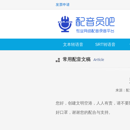
发票申请
文本转语音
SRT转语音
常用配音文稿
Article
来源：配音员
您好，创建文明空港，人人有责，请不要
好口罩，谢谢您的配合与支持。