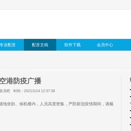
专业配音
配音文稿
软件下载
会员中心
空港防疫广播
吧 时间：2021/1/14 12:37:38
随地坐卧。候机楼内，人员高度密集，严防新冠疫情期间，请戴