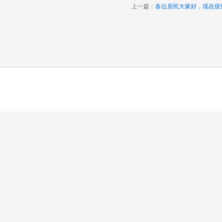
上一篇：
各位居民大家好，现在疫