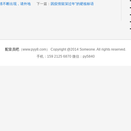
情不断出现，请外地
下一篇：
因疫情留深过年”的硬核标语
配音员吧
（www.pyy8.com） Copyright @2014 Someone. All rights reserved.
手机：159 2125 6870 微信：py5840